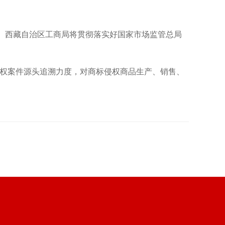
。西藏自治区工商局将贯彻落实好国家市场监管总局
标侵权案件源头追溯力度，对商标侵权商品生产、销售、