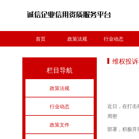
首页
政策法规
行业动态
维权投诉
栏目导航
政策法规
近日，在打击
行业动态
周密
政策文件
部署，积极开