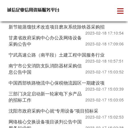
政府招标
新节能蒸馏技术改造项目磨灰系统除铁器采购招
2023-02-18 17:10:54
甘肃省政府采购中心办公及网络设备
采购公告中
2023-02-18 17:09:06
宁武高速公路（南平段）土建工程中国服务行业
2023-02-18 10:57:51
南宁市公安消防支队消防器材采购信
息公告中国
2023-02-17 15:03:52
中国西部铁路物流中心保税物流园区一期建设项
2023-02-17 15:03:39
三部门决定启动新一轮家电下乡产品
的招标工作
2023-02-17 15:03:05
沈阳市政府采购中心就“专用设备”项目招标采
2023-02-17 15:02:53
网络核心交换设备项目谈判公告中国
服务行业标
2023-02-17 15:02:38