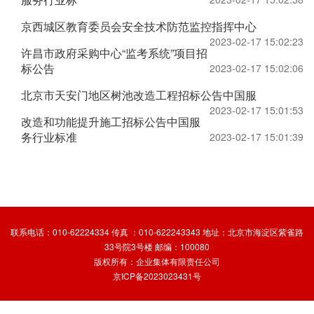
京西城区教育委员会安全技术防范监控指挥中心
2023-02-17 15:02:23
许昌市政府采购中心“监考系统”项目招
标公告
2023-02-17 15:02:06
北京市天安门地区树池改造工程招标公告中国服
2023-02-17 15:01:53
改造和功能提升施工招标公告中国服
务行业标准
2023-02-17 15:01:39
联系电话：010-62224334 传真 ：010-622243343 地址：北京市海淀区紫雀路
33号院3号楼 邮编：100080
版权所有：企业集体有限责任公司
京ICP备2023023431号