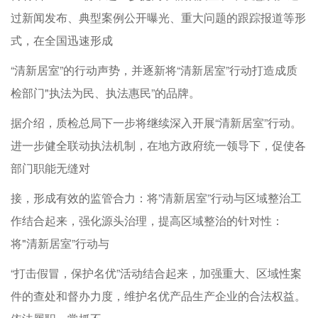
过新闻发布、典型案例公开曝光、重大问题的跟踪报道等形
式，在全国迅速形成
“清新居室”的行动声势，并逐新将“清新居室”行动打造成质
检部门"执法为民、执法惠民”的品牌。
据介绍，质检总局下一步将继续深入开展“清新居室”行动。
进一步健全联动执法机制，在地方政府统一领导下，促使各
部门职能无缝对
接，形成有效的监管合力：将”清新居室”行动与区域整治工
作结合起来，强化源头治理，提高区域整治的针对性：
将"清新居室”行动与
“打击假冒，保护名优”活动结合起来，加强重大、区域性案
件的查处和督办力度，维护名优产品生产企业的合法权益。