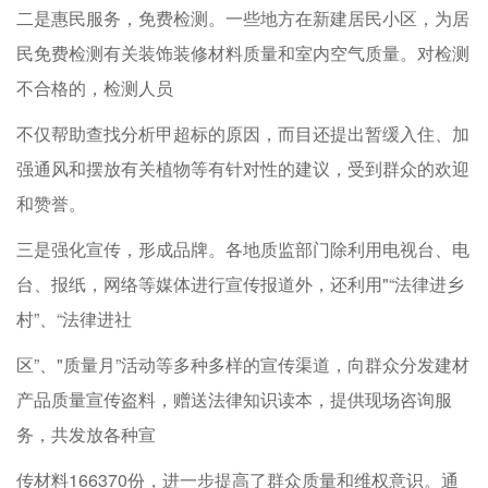
二是惠民服务，免费检测。一些地方在新建居民小区，为居
民免费检测有关装饰装修材料质量和室内空气质量。对检测
不合格的，检测人员
不仅帮助查找分析甲超标的原因，而目还提出暂缓入住、加
强通风和摆放有关植物等有针对性的建议，受到群众的欢迎
和赞誉。
三是强化宣传，形成品牌。各地质监部门除利用电视台、电
台、报纸，网络等媒体进行宣传报道外，还利用"“法律进乡
村”、“法律进社
区”、"质量月”活动等多种多样的宣传渠道，向群众分发建材
产品质量宣传盗料，赠送法律知识读本，提供现场咨询服
务，共发放各种宣
传材料166370份，进一步提高了群众质量和维权意识。通