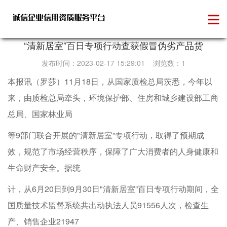
维权投诉
“清新居室”百日专项行动查获假冒伪劣产品货
发布时间：2023-02-17 15:29:01 浏览数：1
本报讯（罗莎）11月18日，从国家质检总局茨悉，今年以
来，由质检总局牵头，环境保护部、住房和城乡建设部工商
总局、国家林业局
等9部门联合开展的"清新居室”专项行动，取得了预期成
效，规范了市场经营秩序，保障了广大消费者的人身健康和
生命财产安全。据统
计，从6月20日到9月30日"清新居室”百日专项行动期间，全
国质量技术监督系统共出动执法人员91556人次，检查生
产、销售企业21947