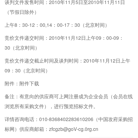
谈判文件发售时间：2010年11月5日至2010年11月11日
（节假日除外）
上午8：30-12：00,14：00-17：30（北京时间）
竞价文件递交时间：2010年11月12日上午09：00-09：
30（北京时间）
竞价文件递交截止时间及谈判时间：2010年11月12日上午
09：30（北京时间）
附件：附件下载
备注：有意向的供应商可上网注册成为企业会员（会员在线
浏览所有采购文件），进行预览招标文件。
详情咨询电话：010-8368402283610206（中国攻府采购招
标网）供应商邮箱：zfcgzb@goV-cg.0rg.cn