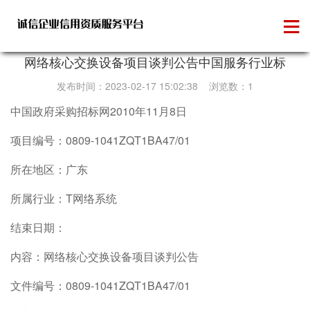
政府招标
网络核心交换设备项目谈判公告中国服务行业标
发布时间：2023-02-17 15:02:38 浏览数：1
中国政府采购招标网2010年11月8日
项目编号：0809-1041ZQT1BA47/01
所在地区：广东
所属行业：T网络系统
结束日期：
内容：网络核心交换设备项目谈判公告
文件编号：0809-1041ZQT1BA47/01