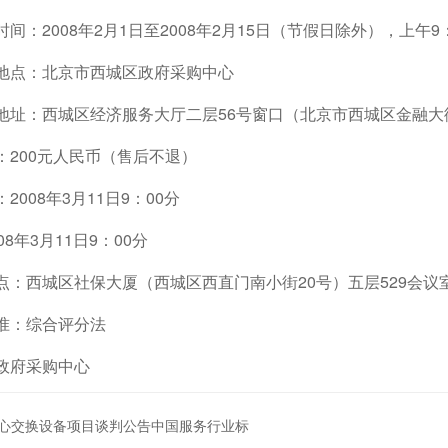
间：2008年2月1日至2008年2月15日（节假日除外），上午9：
地点：北京市西城区政府采购中心
地址：西城区经济服务大厅二层56号窗口（北京市西城区金融大
：200元人民币（售后不退）
2008年3月11日9：00分
8年3月11日9：00分
点：西城区社保大厦（西城区西直门南小街20号）五层529会议
准：综合评分法
政府采购中心
心交换设备项目谈判公告中国服务行业标