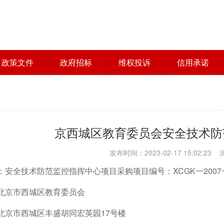
政策文件
政府招标
维权投诉
信用承诺
京西城区教育委员会安全技术防
发布时间：2023-02-17 15:02:23
安全技术防范监控指挥中心项目采购项目编号：XCGK一2007一
北京市西城区教育委员会
北京市西城区丰盛胡同宏英园17号楼