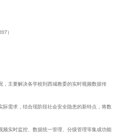
07）
况，主要解决各学校到西城教委的实时视频数据传
实际需求，结合现阶段社会安全隐患的新特点，将数
视频实时监控、数据统一管理、分级管理等集成功能