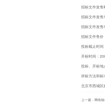
招标文件发售时
招标文件发售
招标文件发售
招标文件售价
投标截止时间：
开标时间：200
投标、开标地
评标方法和标
北京市西城区
上一篇：网络核