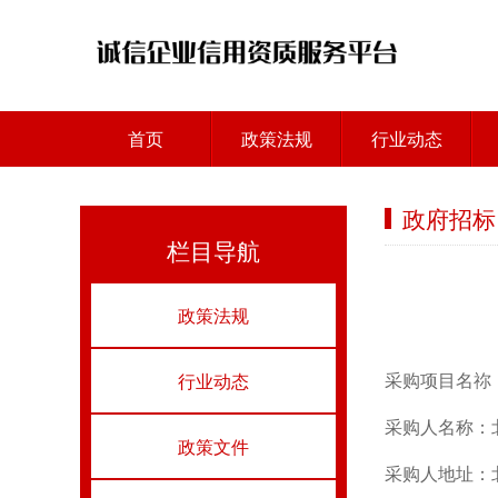
首页
政策法规
行业动态
政府招标
栏目导航
政策法规
采购项目名祢：
行业动态
采购人名称：
政策文件
采购人地址：