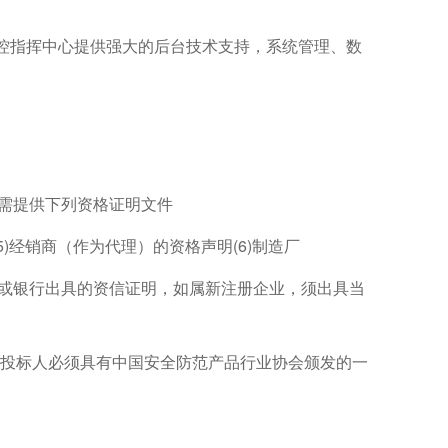
控指挥中心提供强大的后台技术支持，系统管理、数
时需提供下列资格证明文件
(5)经销商（作为代理）的资格声明(6)制造厂
告或银行出具的资信证明，如属新注册企业，须出具当
9)投标人必须具有中国安全防范产品行业协会颁发的一