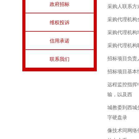
政府招标
采购人联系方式：
采购代理机构
维权投诉
采购代理机构
信用承诺
采购代理机构联系
招标项目负责
联系我们
招标项目基本
远程监控指挥
输，以及西
城教委到西城
字硬盘录
像技术同网络