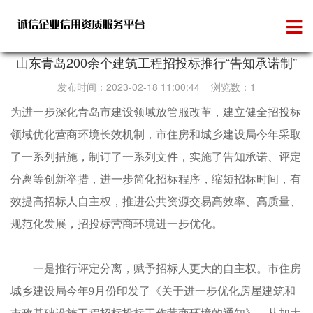
信用承诺
山东青岛200余个建筑工程招投标推行“告知承诺制”
发布时间：2023-02-18 11:00:44 浏览数：1
为进一步深化青岛市建设领域放管服改革，建立健全招投标
领域优化营商环境长效机制，市住房和城乡建设局今年采取
了一系列措施，制订了一系列文件，实施了告知承诺、评定
分离等创新举措，进一步简化招标程序，缩短招标时间，有
效提高招标人自主权，推进公共资源交易高效率、高质量、
规范化发展，招投标营商环境进一步优化。
一是推行评定分离，赋予招标人更大的自主权。市住房
城乡建设局今年9月份印发了《关于进一步优化房屋建筑和