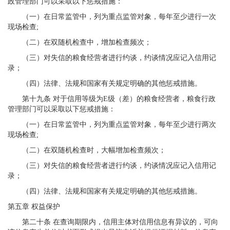
政管理部门可以采取以下惩戒措施：
（一）在日常监管中，列为重点监管对象，每年至少进行一次
现场检查;
（二）在双随机检查中，增加检查频次；
（三）对失信的粮食经营者进行约谈，约谈情况应记入信用记
录；
（四）法律、法规和国家有关规定明确的其他惩戒措施。
第十九条 对于信用等级为E级（差）的粮食经营者，粮食行政
管理部门可以采取以下惩戒措施：
（一）在日常监管中，列为重点监管对象，每年至少进行两次
现场检查;
（二）在双随机检查时，大幅增加检查频次；
（三）对失信的粮食经营者进行约谈，约谈情况应记入信用记
录；
（四）法律、法规和国家有关规定明确的其他惩戒措施。
第五章 权益保护
第二十条 在查询期限内，信用主体对信用信息有异议的，可向