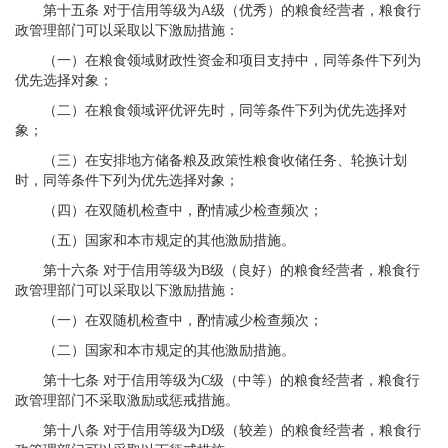
第十五条 对于信用等级为A级（优秀）的粮食经营者，粮食行
政管理部门可以采取以下激励措施：
（一）在粮食领域财政性资金和项目支持中，同等条件下列为
优先选择对象；
（二）在粮食领域评优评先时，同等条件下列为优先选择对
象；
（三）在安排地方储备粮及政策性粮食收储任务、轮换计划
时，同等条件下列为优先选择对象；
（四）在双随机检查中，酌情减少检查频次；
（五）国家和本市规定的其他激励措施。
第十六条 对于信用等级为B级（良好）的粮食经营者，粮食行
政管理部门可以采取以下激励措施：
（一）在双随机检查中，酌情减少检查频次；
（二）国家和本市规定的其他激励措施。
第十七条 对于信用等级为C级（中等）的粮食经营者，粮食行
政管理部门不采取激励或惩戒措施。
第十八条 对于信用等级为D级（较差）的粮食经营者，粮食行