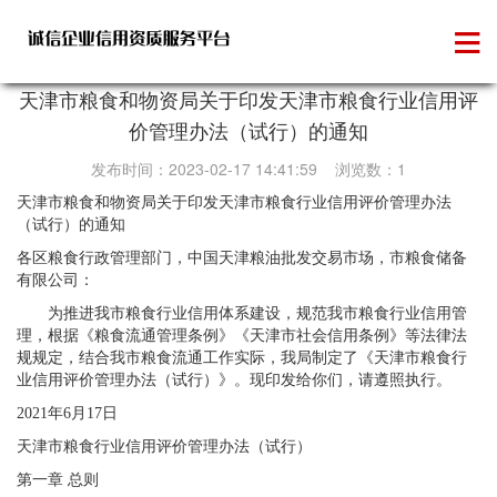
政策法规
天津市粮食和物资局关于印发天津市粮食行业信用评
价管理办法（试行）的通知
发布时间：2023-02-17 14:41:59 浏览数：1
天津市粮食和物资局关于印发天津市粮食行业信用评价管理办法
（试行）的通知
各区粮食行政管理部门，中国天津粮油批发交易市场，市粮食储备
有限公司：
为推进我市粮食行业信用体系建设，规范我市粮食行业信用管
理，根据《粮食流通管理条例》《天津市社会信用条例》等法律法
规规定，结合我市粮食流通工作实际，我局制定了《天津市粮食行
业信用评价管理办法（试行）》。现印发给你们，请遵照执行。
2021年6月17日
天津市粮食行业信用评价管理办法（试行）
第一章 总则