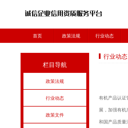
首页
政策法规
行业动态
行业动态
栏目导航
政策法规
有机产品认证
行业动态
展，加强有机
政策文件
和国产品质量