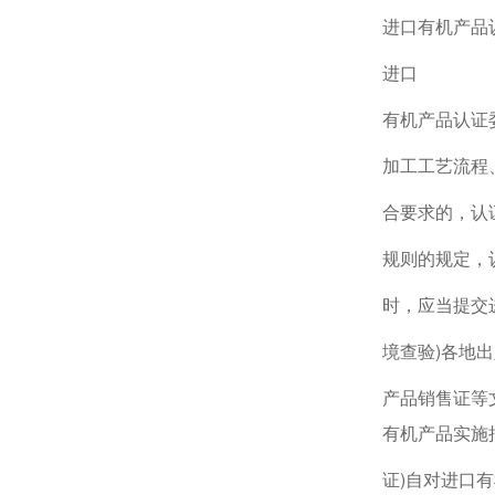
进口有机产品
进口
有机产品认证
加工工艺流程
合要求的，认
规则的规定，
时，应当提交
境查验)各地
产品销售证等
有机产品实施
证)自对进口