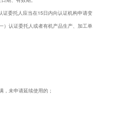
认证委托人应当在15日内向认证机构申请变
（一）认证委托人或者有机产品生产、加工单
满，未申请延续使用的；