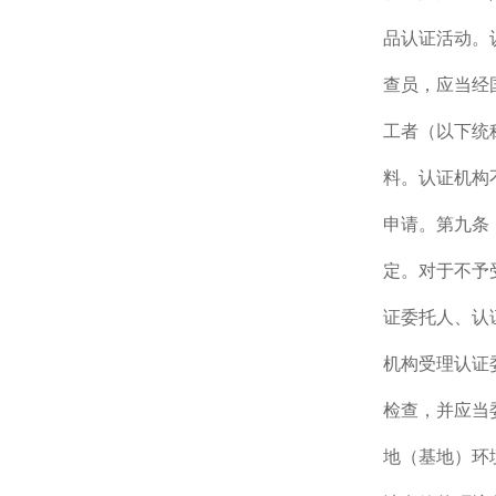
品认证活动。
查员，应当经
工者（以下统
料。认证机构
申请。第九条
定。对于不予
证委托人、认
机构受理认证
检查，并应当
地（基地）环