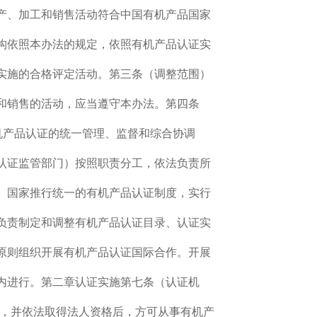
产、加工和销售活动符合中国有机产品国家
构依照本办法的规定，依照有机产品认证实
实施的合格评定活动。第三条（调整范围）
和销售的活动，应当遵守本办法。第四条
机产品认证的统一管理、监督和综合协调
认证监管部门）按照职责分工，依法负责所
）国家推行统一的有机产品认证制度，实行
负责制定和调整有机产品认证目录、认证实
原则组织开展有机产品认证国际合作。开展
内进行。第二章认证实施第七条（认证机
准，并依法取得法人资格后，方可从事有机产