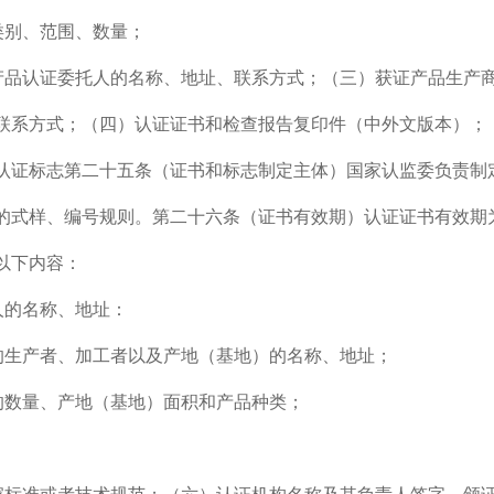
品类别、范围、数量；
机产品认证委托人的名称、地址、联系方式；（三）获证产品生产
联系方式；（四）认证证书和检查报告复印件（中外文版本）；
认证标志第二十五条（证书和标志制定主体）国家认监委负责制
的式样、编号规则。第二十六条（证书有效期）认证证书有效期
以下内容：
人的名称、地址：
品的生产者、加工者以及产地（基地）的名称、地址；
品的数量、产地（基地）面积和产品种类；
：
国家标准或者技术规范；（六）认证机构名称及其负责人签字、颁