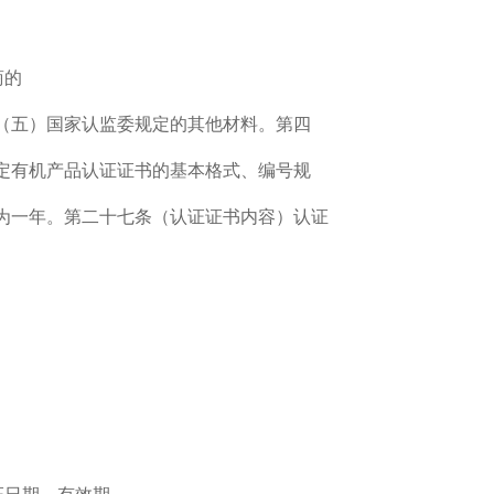
商的
（五）国家认监委规定的其他材料。第四
定有机产品认证证书的基本格式、编号规
为一年。第二十七条（认证证书内容）认证
证日期、有效期。