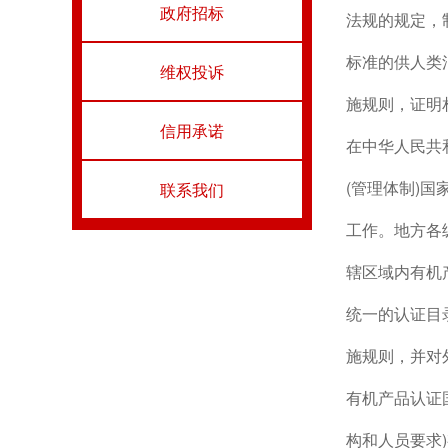
政府招标
法规的规定，
标准的供人类
维权投诉
施规则，证明
信用承诺
在中华人民共
(管理体制)
联系我们
工作。地方各
辖区域内有机
统一的认证目
施规则，并对
有机产品认证
构和人员要求