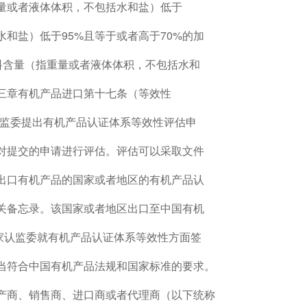
量或者液体体积，不包括水和盐）低于
和盐）低于95%且等于或者高于70%的加
料含量（指重量或者液体体积，不包括水和
第三章有机产品进口第十七条（等效性
认监委提出有机产品认证体系等效性评估申
对提交的申请进行评估。评估可以采取文件
出口有机产品的国家或者地区的有机产品认
关备忘录。该国家或者地区出口至中国有机
家认监委就有机产品认证体系等效性方面签
当符合中国有机产品法规和国家标准的要求。
产商、销售商、进口商或者代理商（以下统称