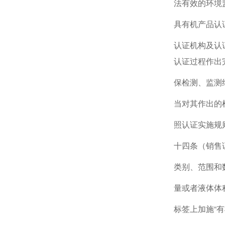
法有效的环境
具有机产品认
认证机构及认
认证过程作出
保检测、监测
当对其作出的
照认证实施规
十四条（销售
类别、范围和
量或者液体体
标签上加施“