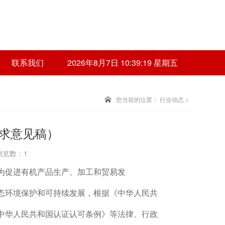
联系我们
2026年8月7日 10:39:20 星期五
您当前的位置：
行业动态
>
求意见稿）
 浏览数：1
为促进有机产品生产、加工和贸易发
态环境保护和可持续发展，根据《中华人民共
中华人民共和国认证认可条例》等法律、行政