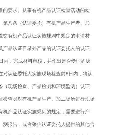
准的要求。从事有机产品认证检查活动的检
。第八条（认证委托）有机产品生产者、加
提交有机产品认证实施规则中规定的申请材
机产品认证目录外产品的认证委托人的认证
0日内，完成材料审核，并作出是否受理的决
在对认证委托人实施现场检查前5日内，将认
条（现场检查、产品检测和环境监测）认证
证检查员对有机产品生产、加工场所进行现场
有机产品认证实施规则的规定，需要进行产
）测报告，或者采信认证委托人提供的其他合