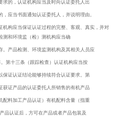
要求的，认证机构应当及时向认证委托人出
的，应当书面通知认证委托人，并说明理由。
证机构应当保证认证过程的完整、客观、真实，并对
检测和环境监（检）测机构应当确
存。产品检测、环境监测机构及其相关人员应
年。第十三条（跟踪检查）认证机构应当按
以保证认证结论能够持续符合认证要求。第
证获证产品的认证委托人所销售的有机产品
机配料加工产品认证）有机配料含量（指重
机产品认证后，方可在产品或者产品包装及