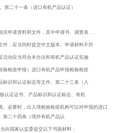
托。第二十一条（进口有机产品认证）
相关申请资料和文件，其中申请书、调查表，、
文件，应当同时提交中文版本。申请材料不符
证活动应当符合本办法和有机产品认证实施
检验检疫申报）进口有机产品申报检验检疫
品标识和认证标志等文件。第二十三条（入
查验认证证书、产品标识和认证标志、有机
境。必要时，出入境检验检疫机构可以对申报的进口
。第二十四条（境外有机产品认
应当向国家认监委提交以下书面材料：