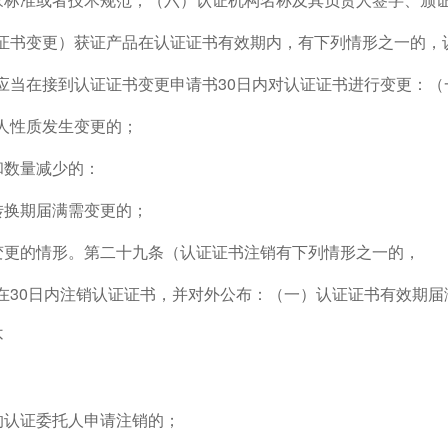
证书变更）获证产品在认证证书有效期内，有下列情形之一的，
应当在接到认证证书变更申请书30日内对认证证书进行变更：
人性质发生变更的；
和数量减少的：
品转换期届满需变更的；
要变更的情形。第二十九条（认证证书注销有下列情形之一的，
在30日内注销认证证书，并对外公布：（一）认证证书有效期届
不
品的认证委托人申请注销的；