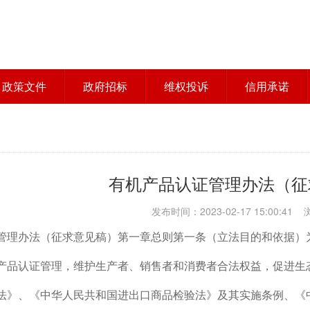
政策文件
政府招标
维权投诉
信用承诺
有机产品认证管理办法（征
发布时间：2023-02-17 15:00:41
管理办法（征求意见稿）第一章总则第一条（立法目的和依据）
产品认证管理，维护生产者、销售者和消费者合法权益，促进生
法》、《中华人民共和国进出口商品检验法》及其实施条例、《