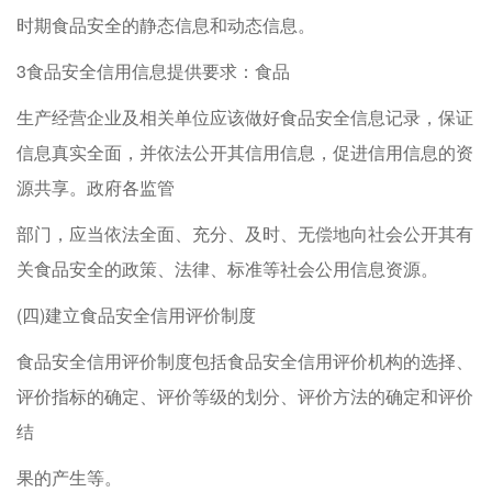
时期食品安全的静态信息和动态信息。
3食品安全信用信息提供要求：食品
生产经营企业及相关单位应该做好食品安全信息记录，保证
信息真实全面，并依法公开其信用信息，促进信用信息的资
源共享。政府各监管
部门，应当依法全面、充分、及时、无偿地向社会公开其有
关食品安全的政策、法律、标准等社会公用信息资源。
(四)建立食品安全信用评价制度
食品安全信用评价制度包括食品安全信用评价机构的选择、
评价指标的确定、评价等级的划分、评价方法的确定和评价
结
果的产生等。