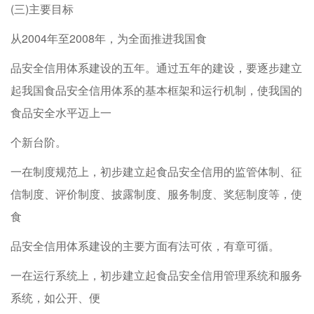
(三)主要目标
从2004年至2008年，为全面推进我国食
品安全信用体系建设的五年。通过五年的建设，要逐步建立
起我国食品安全信用体系的基本框架和运行机制，使我国的
食品安全水平迈上一
个新台阶。
一在制度规范上，初步建立起食品安全信用的监管体制、征
信制度、评价制度、披露制度、服务制度、奖惩制度等，使
食
品安全信用体系建设的主要方面有法可依，有章可循。
一在运行系统上，初步建立起食品安全信用管理系统和服务
系统，如公开、便