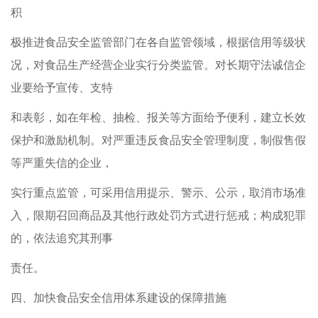
积
极推进食品安全监管部门在各自监管领域，根据信用等级状
况，对食品生产经营企业实行分类监管。对长期守法诚信企
业要给予宣传、支特
和表彰，如在年检、抽检、报关等方面给予便利，建立长效
保护和激励机制。对严重违反食品安全管理制度，制假售假
等严重失信的企业，
实行重点监管，可采用信用提示、警示、公示，取消市场准
入，限期召回商品及其他行政处罚方式进行惩戒；构成犯罪
的，依法追究其刑事
责任。
四、加快食品安全信用体系建设的保障措施