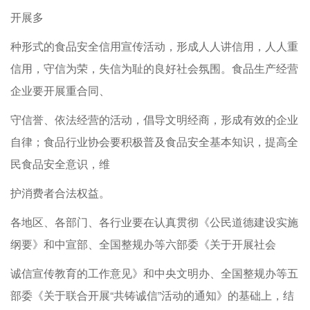
开展多
种形式的食品安全信用宣传活动，形成人人讲信用，人人重
信用，守信为荣，失信为耻的良好社会氛围。食品生产经营
企业要开展重合同、
守信誉、依法经营的活动，倡导文明经商，形成有效的企业
自律；食品行业协会要积极普及食品安全基本知识，提高全
民食品安全意识，维
护消费者合法权益。
各地区、各部门、各行业要在认真贯彻《公民道德建设实施
纲要》和中宣部、全国整规办等六部委《关于开展社会
诚信宣传教育的工作意见》和中央文明办、全国整规办等五
部委《关于联合开展“共铸诚信”活动的通知》的基础上，结