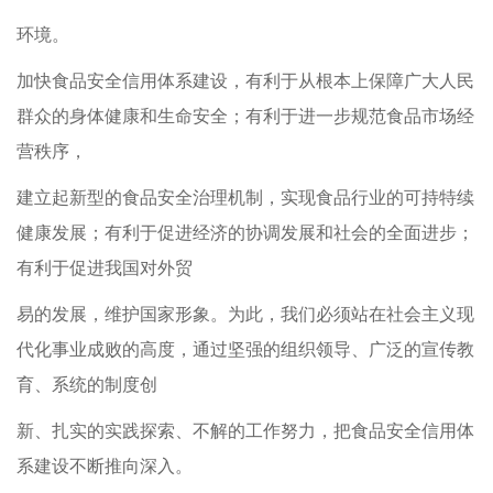
环境。
加快食品安全信用体系建设，有利于从根本上保障广大人民
群众的身体健康和生命安全；有利于进一步规范食品市场经
营秩序，
建立起新型的食品安全治理机制，实现食品行业的可持特续
健康发展；有利于促进经济的协调发展和社会的全面进步；
有利于促进我国对外贸
易的发展，维护国家形象。为此，我们必须站在社会主义现
代化事业成败的高度，通过坚强的组织领导、广泛的宣传教
育、系统的制度创
新、扎实的实践探索、不解的工作努力，把食品安全信用体
系建设不断推向深入。