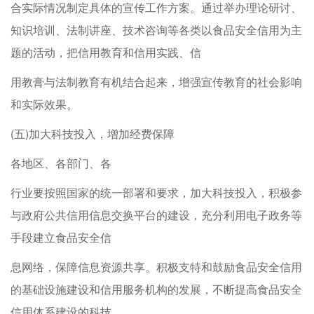
合实际情况制定具体的宣传工作方案。通过举办理论研讨、
知识培训、法制讲座、技术咨询等各类以食品安全信用为主
题的活动，把信用教育和信用实践、信
用教膏与法制教育有机结合起来，增强宣传教育的社会影响
和实际效果。
(五)加大科技投入，增加经费保障
各地区、各部门、各
行业要按照国家的统一部署和要求，加大科技投入，积极参
与政府公共信用信息交换平台的建设，充分利用电子政务等
手段建立食品安全信
息网络，保障信息资源共享。积极支特和鼓励食品安全信用
的基础设施建设和信用服务机构的发展，不断提高食品安全
信用体系建设的科技