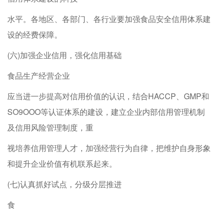
水平。各地区、各部门、各行业要加强食品安全信用体系建
设的经费保障。
(六)加强企业信用，强化信用基础
食品生产经营企业
应当进一步提高对信用价值的认识，结合HACCP、GMP和
SO9OOO等认证体系的建设，建立企业内部信用管理机制
及信用风险管理制度，重
视培养信用管理人才，加强经营行为自律，把维护自身形象
和提升企业价值有机联系起来。
(七)认真抓好试点，分级分层推进
食