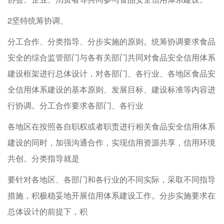
2坚特统筹协调、
分工合作、分类指导、分步实施的原则。统筹协调要求食品
安全的综合监管部门与各有关部门共同对食品安全信用体系
建设框架进行总体设计，对各部门、各行业、各地区食品安
全信用体系建设的基本原则、发展目标、建设标准等内容进
行协调。分工合作要求各部门、各行业
各地区在按照各自职权或者职责进行相关食品安全信用体系
建设的同时，加强沟通合作，实现信用资源共享，信用环境
共创。分类指导就是
要针对各地区、各部门和各行业的不同实际，采取不同指导
措施，积极稳妥地开展信用体系建设工作。分步实施要求在
总体设计的前提下，积