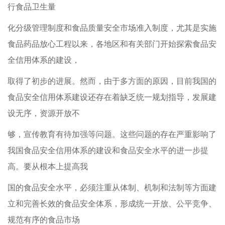
行食品卫生量
化分级管理制度和食品质量安全市场准入制度，尤其是实施
食品药品放心工程以来，各地区和有关部门开始探索食品安
全信用体系的建设，
取得了初步的进展。然而，由于多方面的原因，目前我国的
食品安全信用体系建设还存在着缺乏统一规划指导，发展建
设无序，资源开放不
够，宣传教育有待加强等问题。这些问题的存在严重影响了
我国食品安全信用体系的建设和食品安全水平的进一步提
高。要从根本上提高我
国的食品安全水平，必须注重从体制、机制和法制等方面建
立和完善长效的食品安全体系，形成统一开放、公平竞争、
规范有序的食品市场