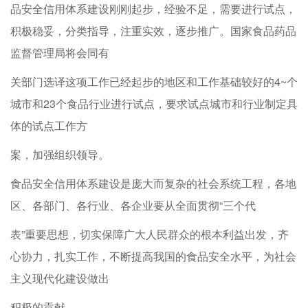
品安全信用体系建设刚刚起步，经验不足，需要进行试点，
积极稳妥，分类指导，注重实效，逐步推广。国家食品药品
监督管理局将会同有
关部门选译这项工作已经起步的地区和工作基础较好的4~个
城市和23个食品行业进行试点，要求试点城市和行业制定具
体的试点工作方
案，加强组织领导。
食品安全信用体系建设是庞大而复杂的社会系统工程，各地
区、各部门、各行业、各企业要从全面贯彻“三个代
表”重要思想，切实保障广大人民群众的根本利益出发，齐
心协力，扎实工作，不断提高我国的食品安全水平，为社会
主义现代化建设做出
积极的贡献。