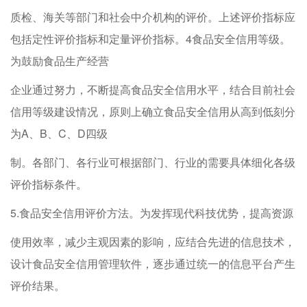
质检、海关等部门和社会中介机构的评价。上述评价指标应
包括定性评价指标和定量评价指标。4食品安全信用等级。
为鼓励食品生产经营
企业通过努力，不断提高食品安全信用水平，结合目前社会
信用等级建设情况，原则上确立食品安全信用从高到低刻分
为A、B、C、D四级
制。各部门、各行业可根据部门、行业的需要具体细化各级
评价指标条件。
5.食品安全信用评价方法。为发挥现代科技优势，提高资源
使用效率，减少主观因素的影响，应结合先进的信息技术，
设计食品安全信用管理软件，逐步通过统一的信息平台产生
评价结果。