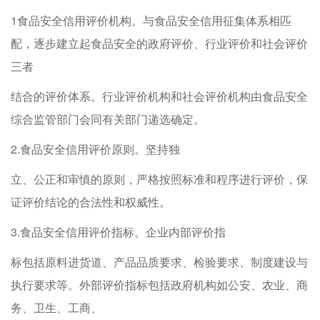
1食品安全信用评价机构。与食品安全信用征集体系相匹
配，逐步建立起食品安全的政府评价、行业评价和社会评价
三者
结合的评价体系。行业评价机构和社会评价机构由食品安全
综合监管部门会同有关部门递选确定。
2.食品安全信用评价原则。坚持独
立、公正和审慎的原则，严格按照标准和程序进行评价，保
证评价结论的合法性和权威性。
3.食品安全信用评价指标。企业内部评价指
标包括原料进货道、产品品质要求、检验要求、制度建设与
执行要求等。外部评价指标包括政府机构如公安、农业、商
务、卫生、工商、