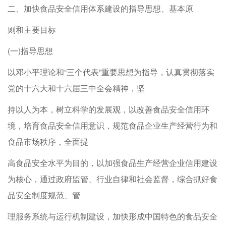
二、加快食品安全信用体系建设的指导思想、基本原
则和主要目标
(一)指导思想
以邓小平理论和“三个代表”重要思想为指导，认真贯彻落实
党的十六大和十六届三中全会精神，坚
持以人为本，树立科学的发展观，以改善食品安全信用环
境，培育食品安全信用意识，规范食品企业生产经营行为和
食品市场秩序，全面提
高食品安全水平为目的，以加强食品生产经营企业信用建设
为核心，通过政府监管、行业自律和社会监督，综合抓好食
品安全制度规范、管
理服务系统与运行机制建设，加快形成中国特色的食品安全