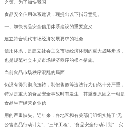
之策。为了加快我国
食品安全信用体系建设，现提出以下指导意见。
一、加快食品安全信用体系建设的重要意义
建立符合现代市场经济发展要求的社会
信用体系，是建立社会主义市场经济体制的重大战略步骤，
也是规范社会主义市场经济秩序的根本措施。
当前食品市场秩序混乱的局面
仍没有得到彻底扭转，制假售假等违法行为仍然十分严重，
特别是重大的食品安全事故时有发生，其重要原因之一就是
食品生产经营企业信
用的严重缺失。近年来，各地区和有关部门组织实施了“无
公害食品行动计划”、“三绿工程”、“食品安全行动计划”，实