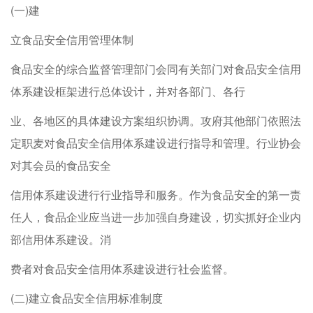
(一)建
立食品安全信用管理体制
食品安全的综合监督管理部门会同有关部门对食品安全信用
体系建设框架进行总体设计，并对各部门、各行
业、各地区的具体建设方案组织协调。攻府其他部门依照法
定职麦对食品安全信用体系建设进行指导和管理。行业协会
对其会员的食品安全
信用体系建设进行行业指导和服务。作为食品安全的第一责
任人，食品企业应当进一步加强自身建设，切实抓好企业内
部信用体系建设。消
费者对食品安全信用体系建设进行社会监督。
(二)建立食品安全信用标准制度