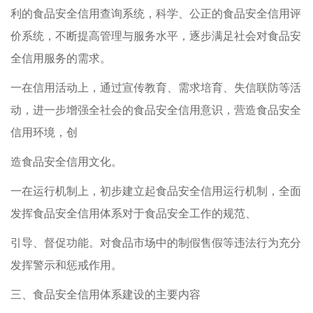
利的食品安全信用查询系统，科学、公正的食品安全信用评
价系统，不断提高管理与服务水平，逐步满足社会对食品安
全信用服务的需求。
一在信用活动上，通过宣传教育、需求培育、失信联防等活
动，进一步增强全社会的食品安全信用意识，营造食品安全
信用环境，创
造食品安全信用文化。
一在运行机制上，初步建立起食品安全信用运行机制，全面
发挥食品安全信用体系对于食品安全工作的规范、
引导、督促功能。对食品市场中的制假售假等违法行为充分
发挥警示和惩戒作用。
三、食品安全信用体系建设的主要内容