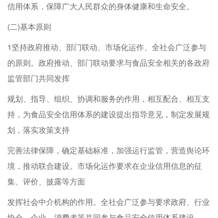
信用体系，保障广大人民群众的身体健康和生命安全。
(二)基本原则
1坚持政府推动、部门联动、市场化运作、全社会广泛参与
的原则。政府推动、部门联动要求与食品安全相关的各政府
监管部门共同发挥
规划、指导、组织、协调和服务的作用，相互配合、相互支
持，为食品安全信用体系的建设提出指导意见，制定发展规
划，落实攻策支持
完善法律保障，确定基础标准，加强运行监管，营造舆论环
境，推动联合建设。市场化运作要求在企业信用信息的征
集、评价、披露等方面
发挥社会中介机构的作用。全社会广泛参与要求政府、行业
协会、企业、消费者等共同参与食品安全信用体系建设。