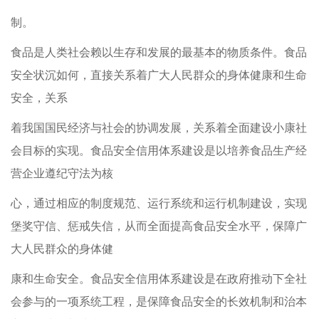
制。
食品是人类社会赖以生存和发展的最基本的物质条件。食品
安全状沉如何，直接关系着广大人民群众的身体健康和生命
安全，关系
着我国国民经济与社会的协调发展，关系着全面建设小康社
会目标的实现。食品安全信用体系建设是以培养食品生产经
营企业遵纪守法为核
心，通过相应的制度规范、运行系统和运行机制建设，实现
堡奖守信、惩戒失信，从而全面提高食品安全水平，保障广
大人民群众的身体健
康和生命安全。食品安全信用体系建设是在政府推动下全社
会参与的一项系统工程，是保障食品安全的长效机制和治本