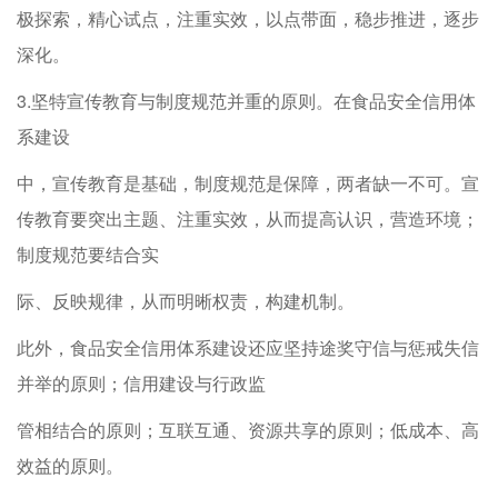
极探索，精心试点，注重实效，以点带面，稳步推进，逐步
深化。
3.坚特宣传教育与制度规范并重的原则。在食品安全信用体
系建设
中，宣传教育是基础，制度规范是保障，两者缺一不可。宣
传教育要突出主题、注重实效，从而提高认识，营造环境；
制度规范要结合实
际、反映规律，从而明晰权责，构建机制。
此外，食品安全信用体系建设还应坚持途奖守信与惩戒失信
并举的原则；信用建设与行政监
管相结合的原则；互联互通、资源共享的原则；低成本、高
效益的原则。