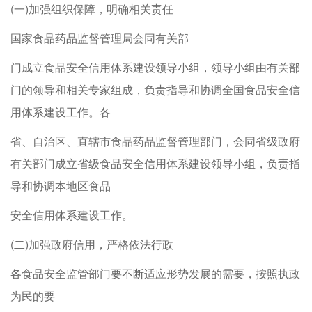
(一)加强组织保障，明确相关责任
国家食品药品监督管理局会同有关部
门成立食品安全信用体系建设领导小组，领导小组由有关部
门的领导和相关专家组成，负责指导和协调全国食品安全信
用体系建设工作。各
省、自治区、直辖市食品药品监督管理部门，会同省级政府
有关部门成立省级食品安全信用体系建设领导小组，负责指
导和协调本地区食品
安全信用体系建设工作。
(二)加强政府信用，严格依法行政
各食品安全监管部门要不断适应形势发展的需要，按照执政
为民的要