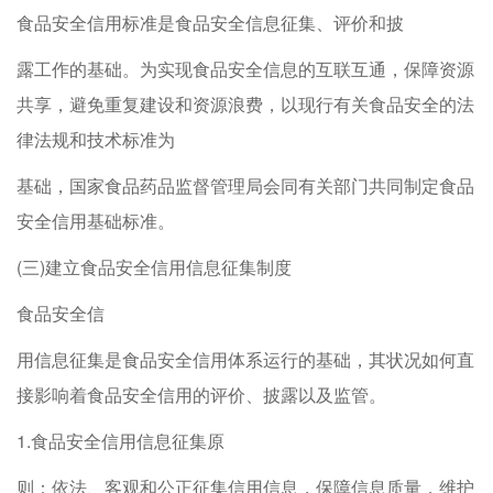
食品安全信用标准是食品安全信息征集、评价和披
露工作的基础。为实现食品安全信息的互联互通，保障资源
共享，避免重复建设和资源浪费，以现行有关食品安全的法
律法规和技术标准为
基础，国家食品药品监督管理局会同有关部门共同制定食品
安全信用基础标准。
(三)建立食品安全信用信息征集制度
食品安全信
用信息征集是食品安全信用体系运行的基础，其状况如何直
接影响着食品安全信用的评价、披露以及监管。
1.食品安全信用信息征集原
则：依法、客观和公正征集信用信息，保障信息质量，维护