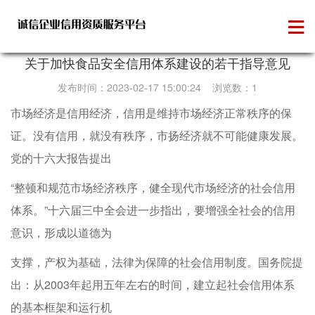
行业动态
关于加快食品安全信用体系建设的若干指导意见
发布时间：2023-02-17 15:00:24 浏览数：1
市场经济是信用经济，信用是维持市场经济正常秩序的保
证。没有信用，就没有秩序，市扬经济就不可能健康发展。
党的十六大报告提出
“整顿和规范市场经济秩序，健全现代市场经济的社会信用
体系。”十六届三中全会进一步指出，要增强全社会的信用
意识，形成以道德为
支撑，产权为基础，法律为保障的社会信用制度。国务院提
出：从2003年起用五年左右的时间，建立起社会信用体系
的基本框架和运行机