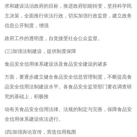
求和建设法治政府的目标，推进政府职能转变，坚持科学民
主决策，全面推行依法行政，切实加强行政监督，建立政务
信息公开制度，增强
政府工作的透明度，自觉接受社会公众监督。
(三)加强法制建设，提供制度保障
食品安全信用体系建设涉及食品安全建设的诸多
方面，要逐步建立健全食品安全信息管理制度，不断提高食
品安全信用法制建设水平。各食品安全监管部门要在调查研
究的基础上，积极推
动有关食品安全信用法律、法规的制定与完善，保障食品安
全信用体系建设依法进行。
(四)加强舆论宣传，营造信用氛围