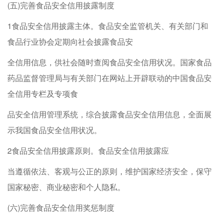
(五)完善食品安全信用披露制度
1食品安全信用披露主体。食品安全监管机关、有关部门和
食品行业协会定期向社会披露食品安
全信用信息，供社会随时查阅食品安全信用状况。国家食品
药品监督管理局与有关部门在网站上开辟联动的中国食品安
全信用专栏及专项食
品安全信用管理系统，综合披露食品安全信用信息，全面展
示我国食品安全信用状况。
2食品安全信用披露原则。食品安全信用披露应
当遵循依法、客观与公正的原则，维护国家经济安全，保守
国家秘密、商业秘密和个人隐私。
(六)完善食品安全信用奖惩制度