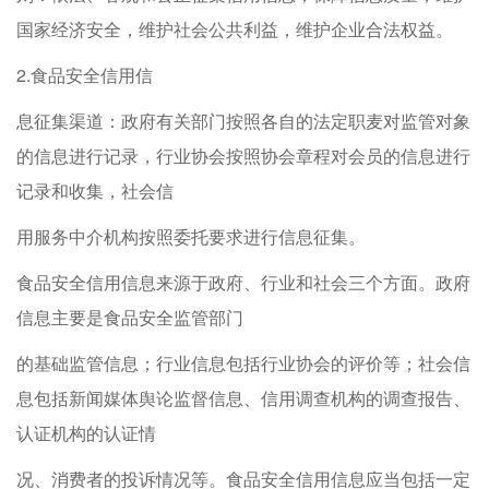
国家经济安全，维护社会公共利益，维护企业合法权益。
2.食品安全信用信
息征集渠道：政府有关部门按照各自的法定职麦对监管对象
的信息进行记录，行业协会按照协会章程对会员的信息进行
记录和收集，社会信
用服务中介机构按照委托要求进行信息征集。
食品安全信用信息来源于政府、行业和社会三个方面。政府
信息主要是食品安全监管部门
的基础监管信息；行业信息包括行业协会的评价等；社会信
息包括新闻媒体舆论监督信息、信用调查机构的调查报告、
认证机构的认证情
况、消费者的投诉情况等。食品安全信用信息应当包括一定