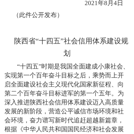
2021年
8
月
4
日
（此件公开发布）
陕西省
“十四五”社会信用体系建设规
划
“十四五”时期是我国全面建成小康社会、
实现第一个百年奋斗目标之后，乘势而上开
启全面建设社会主义现代化国家新征程、向
第二个百年奋斗目标进军的第一个五年。为
深入推进陕西社会信用体系建设迈入高质量
发展的新阶段，营造公平诚信市场环境和社
会环境，奋力谱写新时代追赶超越新篇章，
根据《中华人民共和国国民经济和社会发展