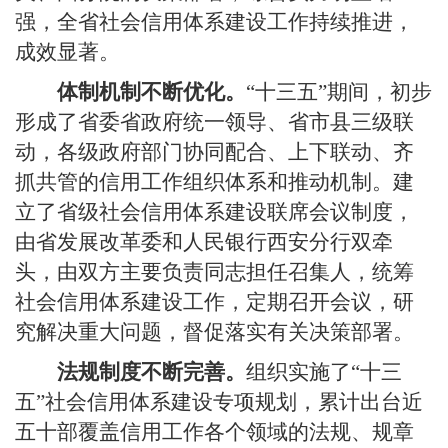
强，全省社会信用体系建设工作持续推进，
成效显著。
体制机制不断优化。
“十三五”期间，初步
形成了省委省政府统一领导、省市县三级联
动，各级政府部门协同配合、上下联动、齐
抓共管的信用工作组织体系和推动机制。建
立了省级社会信用体系建设联席会议制度，
由省发展改革委和人民银行西安分行双牵
头，由双方主要负责同志担任召集人，统筹
社会信用体系建设工作，定期召开会议，研
究解决重大问题，督促落实有关决策部署。
法规制度不断完善。
组织实施了“十三
五”社会信用体系建设专项规划，累计出台近
五十部覆盖信用工作各个领域的法规、规章