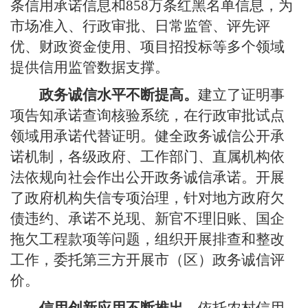
条信用承诺信息和858万条红黑名单信息，为
市场准入、行政审批、日常监管、评先评
优、财政资金使用、项目招投标等多个领域
提供信用监管数据支撑。
政务诚信水平不断提高。
建立了证明事
项告知承诺查询核验系统，在行政审批试点
领域用承诺代替证明。健全政务诚信公开承
诺机制，各级政府、工作部门、直属机构依
法依规向社会作出公开政务诚信承诺。开展
了政府机构失信专项治理，针对地方政府欠
债违约、承诺不兑现、新官不理旧账、国企
拖欠工程款项等问题，组织开展排查和整改
工作，委托第三方开展市（区）政务诚信评
价。