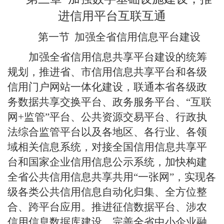
进信用平台互联互通
第一节
加强全省信用信息平台建设
加强全省信用信息共享平台建设的统筹
规划，推进省、市信用信息共享平台和各级
信用门户网站一体化建设，联通本省各级政
务数据共享交换平台、政务服务平台、“互联
网+监管”平台、公共资源交易平台、行政执
法综合监管平台以及各地区、各行业、各领
域相关信息系统，对接全国信用信息共享平
台和国家企业信用信息公示系统，加快构建
全省公共信用信息共享共用“一张网”，实现各
级各类公共信用信息自动化归集、全方位整
合、跨平台应用。推进征信数据平台、涉农
信用信息数据库建设，完善全省中小企业融