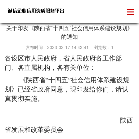
信用承诺
关于印发《陕西省“十四五”社会信用体系建设规划》
的通知
发布时间：2023-02-17 14:43:41 浏览数：1
各
设区市人民政府
，省
人民政府各工作部
门、各直属机构，各有关单位：
《陕西省“十四五”社会信用体系建设规
划》已经省政府同意，现印发给你们，请认
真贯彻实施。
陕西
省发展和改革委员会