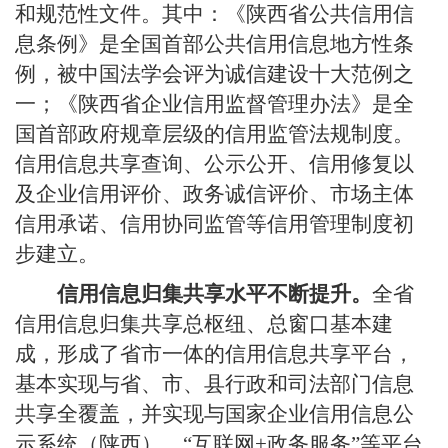
和规范性文件。其中：《陕西省公共信用信
息条例》是全国首部公共信用信息地方性条
例，被中国法学会评为诚信建设十大范例之
一；《陕西省企业信用监督管理办法》是全
国首部政府规章层级的信用监管法规制度。
信用信息共享查询、公示公开、信用修复以
及企业信用评价、政务诚信评价、市场主体
信用承诺、信用协同监管等信用管理制度初
步建立。
信用信息归集共享水平不断提升。
全省
信用信息归集共享总枢纽、总窗口基本建
成，形成了省市一体的信用信息共享平台，
基本实现与省、市、县行政和司法部门信息
共享全覆盖，并实现与国家企业信用信息公
示系统（陕西）、“互联网+政务服务”等平台