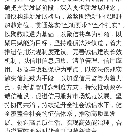
确把握新发展阶段，深入贯彻新发展理念，
加快构建新发展格局，紧紧围绕新时代追赶
超越定位，贯通落实“五项要求”“五个扎实”，
以聚数联通为基础，以聚信共享为引领，以
聚用赋能为目标，坚持遵循法治轨道，着力
推进信用法规制度建设、完善诚信建设长效
机制，以信用信息归集、清单管理、信用应
用、权益与隐私保护为重点，以依法依规实
施失信惩戒为手段，以加强信用监管为着力
点，创新监管理念制度方式，持续推动政务
诚信建设，促进信用服务市场规范发展。坚
持协同共治，持续提升全社会诚信水平，健
全覆盖全社会的征信体系，推动高质量发
展、创造高品质生活、实现高效能治理，奋
力谱写陕西新时代追赶超越新篇章。