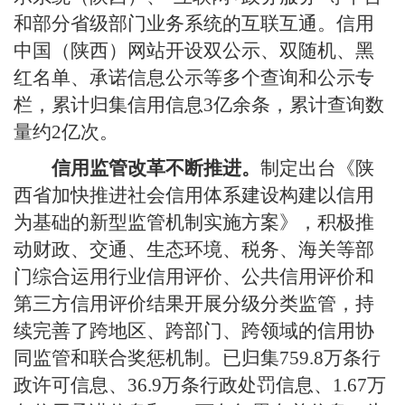
和部分省级部门业务系统的互联互通。信用
中国（陕西）网站开设双公示、双随机、黑
红名单、承诺信息公示等多个查询和公示专
栏，累计归集信用信息3亿余条，累计查询数
量约2亿次。
信用监管改革不断推进。
制定出台《陕
西省加快推进社会信用体系建设构建以信用
为基础的新型监管机制实施方案》，积极推
动财政、交通、生态环境、税务、海关等部
门综合运用行业信用评价、公共信用评价和
第三方信用评价结果开展分级分类监管，持
续完善了跨地区、跨部门、跨领域的信用协
同监管和联合奖惩机制。已归集759.8万条行
政许可信息、36.9万条行政处罚信息、1.67万