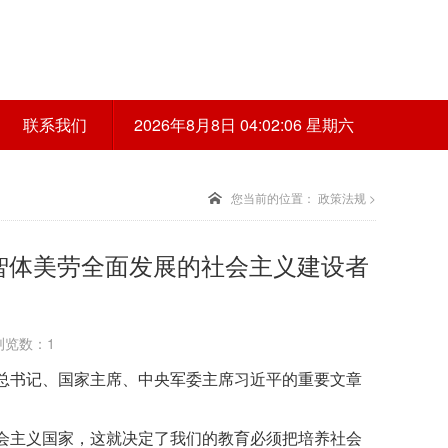
联系我们
2026年8月8日 04:02:06 星期六
您当前的位置：
政策法规
>
智体美劳全面发展的社会主义建设者
 浏览数：1
中央总书记、国家主席、中央军委主席习近平的重要文章
会主义国家，这就决定了我们的教育必须把培养社会