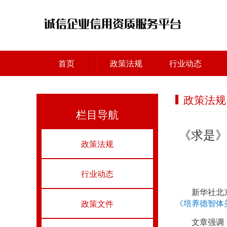
首页
政策法规
行业动态
政策法规
栏目导航
《求是
政策法规
行业动态
新华社北
政策文件
《培养德智体
文章强调