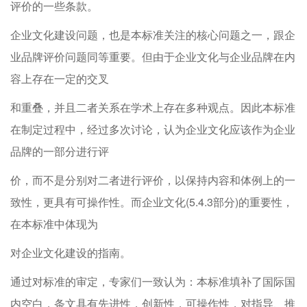
评价的一些条款。
企业文化建设问题，也是本标准关注的核心问题之一，跟企
业品牌评价问题同等重要。但由于企业文化与企业品牌在内
容上存在一定的交叉
和重叠，并且二者关系在学术上存在多种观点。因此本标准
在制定过程中，经过多次讨论，认为企业文化应该作为企业
品牌的一部分进行评
价，而不是分别对二者进行评价，以保持内容和体例上的一
致性，更具有可操作性。而企业文化(5.4.3部分)的重要性，
在本标准中体现为
对企业文化建设的指南。
通过对标准的审定，专家们一致认为：本标准填补了国际国
内空白，条文具有先进性，创新性，可操作性，对指导、推