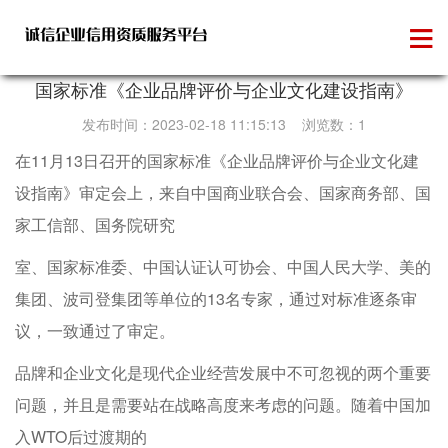
政策法规
国家标准《企业品牌评价与企业文化建设指南》
发布时间：2023-02-18 11:15:13 浏览数：1
在11月13日召开的国家标准《企业品牌评价与企业文化建
设指南》审定会上，来自中国商业联合会、国家商务部、国
家工信部、国务院研究
室、国家标准委、中国认证认可协会、中国人民大学、美的
集团、波司登集团等单位的13名专家，通过对标准逐条审
议，一致通过了审定。
品牌和企业文化是现代企业经营发展中不可忽视的两个重要
问题，并且是需要站在战略高度来考虑的问题。随着中国加
入WTO后过渡期的