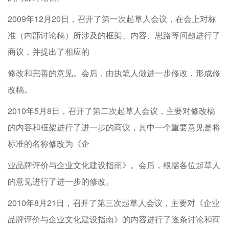
2009年12月20日，召开了第一次起草人会议，在会上对标
准（内部讨论稿）所涉及的框架、内容、思路等问题进行了
商议，并提出了相应的
修改和完善的意见。会后，由执笔人做进一步修改，形成修
改稿。
2010年5月8日，召开了第二次起草人会议，主要对修改槁
的内容和框架进行了进一步的商议，其中一个重要意见是将
标准的名称修改为《企
业品牌评价与企业文化建设指南》。会后，根据各位起草人
的意见进行了进一步的修改。
2010年8月21日，召开了第三次起草人会议，主要对《企业
品牌评价与企业文化建设指南》的内容进行了逐条讨论和商