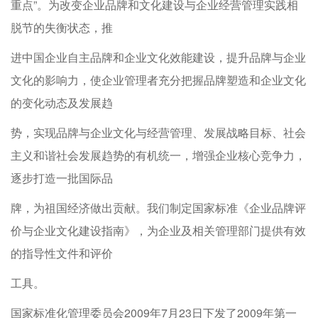
重点”。为改变企业品牌和文化建设与企业经营管理实践相
脱节的失衡状态，推
进中国企业自主品牌和企业文化效能建设，提升品牌与企业
文化的影响力，使企业管理者充分把握品牌塑造和企业文化
的变化动态及发展趋
势，实现品牌与企业文化与经营管理、发展战略目标、社会
主义和谐社会发展趋势的有机统一，增强企业核心竞争力，
逐步打造一批国际品
牌，为祖国经济做出贡献。我们制定国家标准《企业品牌评
价与企业文化建设指南》，为企业及相关管理部门提供有效
的指导性文件和评价
工具。
国家标准化管理委员会2009年7月23日下发了2009年第一