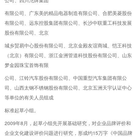
公司、四川沱牌集团
有限公司、广东美的精品电器制造有限公司、合肥美菱股份
有限公司、远东控股集团有限公司、长沙中联重工科技发展
股份有限公司、北京
城乡贸易中心股份有限公司、北京金殿友谊商城、恺王科技
（北京）有限公司、浙江金洲管道科技股份有限公司、山东
梦金园珠宝首饰有限
公司、江铃汽车股份有限公司、中国重型汽车集团有限公
司、山西太钢不锈钢股份有限公司、北京五洲天宇认证中心
等单位的有关人员组成
标准起草小组。
2009年8月，起草小组先开展基础研究，对企业品牌评价和
企业文化建设评价问题进行研究，形成约15万字《中国品牌