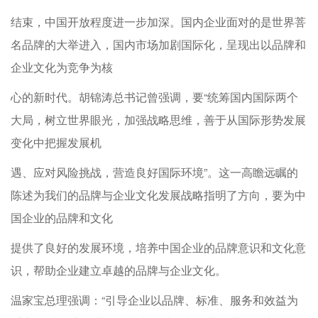
结束，中国开放程度进一步加深。国内企业面对的是世界菩
名品牌的大举进入，国内市场加剧国际化，呈现出以品牌和
企业文化为竞争为核
心的新时代。胡锦涛总书记曾强调，要“统筹国内国际两个
大局，树立世界眼光，加强战略思维，善于从国际形势发展
变化中把握发展机
遇、应对风险挑战，营造良好国际环境”。这一高瞻远瞩的
陈述为我们的品牌与企业文化发展战略指明了方向，要为中
国企业的品牌和文化
提供了良好的发展环境，培养中国企业的品牌意识和文化意
识，帮助企业建立卓越的品牌与企业文化。
温家宝总理强调：“引导企业以品牌、标准、服务和效益为