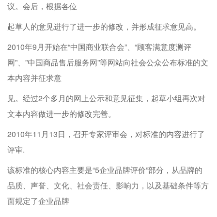
议。会后，根据各位
起草人的意见进行了进一步的修改，并形成征求意见高。
2010年9月开始在“中国商业联合会”、“顾客满意度测评
网”、”中国商品售后服务网”等网站向社会公众公布标准的文
本内容并征求意
见。经过2个多月的网上公示和意见征集，起草小组再次对
文本内容做进一步的修改完善。
2010年11月13日，召开专家评审会，对标准的内容进行了
评审.
该标准的核心内容主要是“5企业品牌评价”部分，从品牌的
品质、声誉、文化、社会责任、影响力，以及基础条件等方
面规定了企业品牌