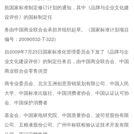
批国家标准制定修订计划的通知，其中《品牌与企业文化建
设评价》的国标制定任
务由中国商业联合会承担并组织起草。（国家标准计划项目
编号：20090532-T-322)
自2009年7月23日国家标准化管理委员会下发了《品牌与企
业文化建设评价》的制定任务后，由中国商业联合会、中国
商业联合会零售供货
商专业委员会、北京五洲创意营销策划有限公司、中国人民
大学、中国标准出版社、中国消费者协会、中国认证认可协
会、中国保护消费者
基金会、中国家电研究院、中国质量协会、波司登股份有限
公司、五粮液股份公司、广州中标联检验认证技术开发有限