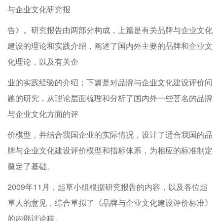
与企业文化研究报
告》。研究报告由两部分构成，上篇是有关品牌与企业文化
建设的理论和实践介绍，阐述了国内外主要的品牌和企业文
化理论，以及有关企
业的实践经验的介绍；下篇是对品牌与企业文化建设评价问
题的研究，从理论层面梳理和分析了国内外一些菩名的品牌
与企业文化方面的评
价模型，并结合我国企业的实际情况，设计了适合我国的品
牌与企业文化建设评价模型和指标体系，为相应的标准制定
奠定了基础。
2009年11月，起草小组根据研究报告的内容，以及各位起
草人的意见，综合草拟了《品牌与企业文化建设评价标准》
的内部讨论稿。