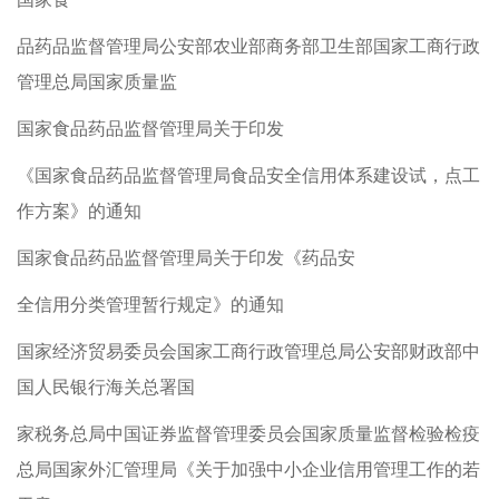
品药品监督管理局公安部农业部商务部卫生部国家工商行政
管理总局国家质量监
国家食品药品监督管理局关于印发
《国家食品药品监督管理局食品安全信用体系建设试，点工
作方案》的通知
国家食品药品监督管理局关于印发《药品安
全信用分类管理暂行规定》的通知
国家经济贸易委员会国家工商行政管理总局公安部财政部中
国人民银行海关总署国
家税务总局中国证券监督管理委员会国家质量监督检验检疫
总局国家外汇管理局《关于加强中小企业信用管理工作的若