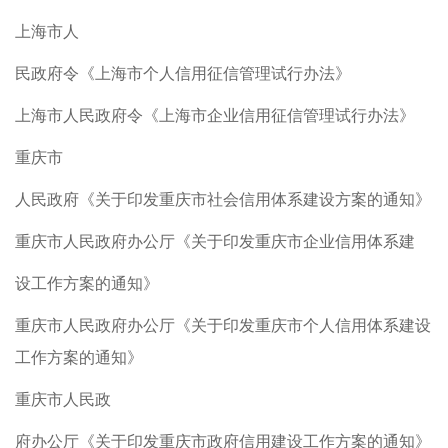
上海市人
民政府令《上海市个人信用征信管理试行办法》
上海市人民政府令《上海市企业信用征信管理试行办法》
重庆市
人民政府《关于印发重庆市社会信用体系建设方案的通知》
重庆市人民政府办公厅《关于印发重庆市企业信用体系建
设工作方案的通知》
重庆市人民政府办公厅《关于印发重庆市个人信用体系建设
工作方案的通知》
重庆市人民政
府办公厅《关于印发重庆市政府信用建设工作方案的通知》