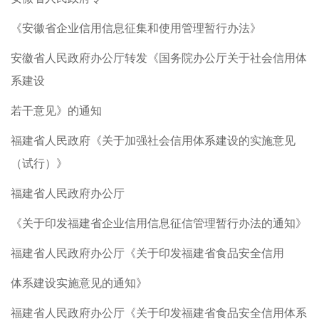
《安徽省企业信用信息征集和使用管理暂行办法》
安徽省人民政府办公厅转发《国务院办公厅关于社会信用体
系建设
若干意见》的通知
福建省人民政府《关于加强社会信用体系建设的实施意见
（试行）》
福建省人民政府办公厅
《关于印发福建省企业信用信息征信管理暂行办法的通知》
福建省人民政府办公厅《关于印发福建省食品安全信用
体系建设实施意见的通知》
福建省人民政府办公厅《关于印发福建省食品安全信用体系