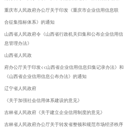
重庆市人民政府办公厅关于印发《重庆市企业信用信息联
合征集指标体系》的通知
山西省人民政府令《山西省行政机关归集和公布企业信用信
息管理办法》
山西省人民政
府办公厅关于印发<<山西省企业信用信息归集记录办法》和
《山西省企业信用信息公布办法》的通知
辽宁省人民政府
《关于加强社会信用体系建设的意见》
吉林省人民政府《关于建立企业信用制度的意见》
吉林省人民政府办公厅关于转发省整顿和规范市场经济秩序