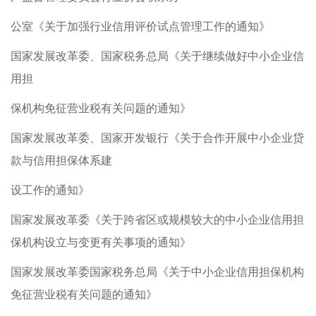
公室《关于加强行业信用评价试点管理工作的通知》
国家发展改革委、国家税务总局《关于继续做好中小企业信
用担
保机构免征营业税有关问题的通知》
国家发展改革委、国家开发银行《关于合作开展中小企业贷
款与信用担保体系建
设工作的通知》
国家发展改革委《关于跨省区或规模较大的中小企业信用担
保机构设立与变更有关事项的通知》
国家发展改革委国家税务总局《关于中小企业信用担保机构
免征营业税有关问题的通知》