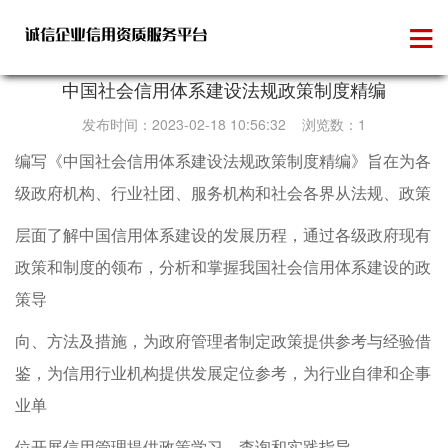
行业动态
中国社会信用体系建设法规政策制度精编
发布时间：2023-02-18 10:56:32 浏览数：1
编写《中国社会信用体系建设法规政策制度精编》旨在为各
级政府机构、行业社团、服务机构和社会各界从法规、政策
层面了解中国信用体系建设的发展历程，通过各级政府现有
政策和制度的领布，分析和掌握我国社会信用体系建设的政
策导
向、方法及措施，为政府管理者制定政策提供参考与经验借
鉴，为信用行业机构提供发展定位参考，为行业自律和企事
业单
位开展信用管理提供政策学习、查询和实践指导。