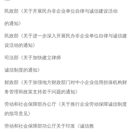
民政部《关于开展民办非企业单位自律与诚信建设活动
的通知》
民政部《关于进一步深入开展民办非企业单位自律与诚信建
设活动的通知》
司法部《关于加快建立律师
诚信制度的通知》
财政部《关于加强地方财政部门对中小企业信用担保机构财
务管理和政策支持若干问题的通知》
劳动和社会保障部办公厅《关于推行企业劳动保障诚信制度
的指导意见》
劳动和社会保障部功公厅关于印发《诚信教