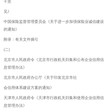
干意
见》
中国保险监督管理委员会《关于进一步加强保险业诚信建设
的通知》
附录：有关文件摘引
(二)
北京市人民政府令《北京市行政机关归集和公布企业信用信
息管理办法》
北京市人民政府办公厅《关于印发北京市社
会信用体系建设方案的通知》
天津市人民政府令《天津市行政机关归集和使用企业信用信
息管理办法》