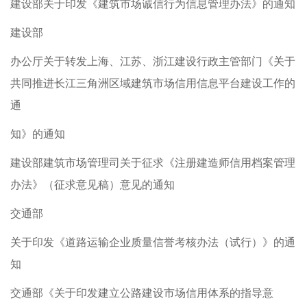
建设部关于印发《建筑市场诚信行为信息管理办法》的通知
建设部
办公厅关于转发上海、江苏、浙江建设行政主管部门《关于
共同推进长江三角洲区域建筑市场信用信息平台建设工作的
通
知》的通知
建设部建筑市场管理司关于征求《注册建造师信用档案管理
办法》（征求意见稿）意见的通知
交通部
关于印发《道路运输企业质量信誉考核办法（试行）》的通
知
交通部《关于印发建立公路建设市场信用体系的指导意