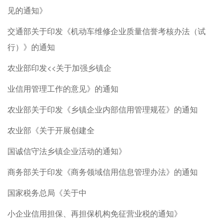
见的通知》
交通部关于印发《机动车维修企业质量信誉考核办法（试
行）》的通知
农业部印发<<关于加强乡镇企
业信用管理工作的意见》的通知
农业部关于印发《乡镇企业内部信用管理规莅》的通知
农业部《关于开展创建全
国诚信守法乡镇企业活动的通知》
商务部关于印发《商务领域信用信息管理办法》的通知
国家税务总局《关于中
小企业信用担保、再担保机构免征营业税的通知》