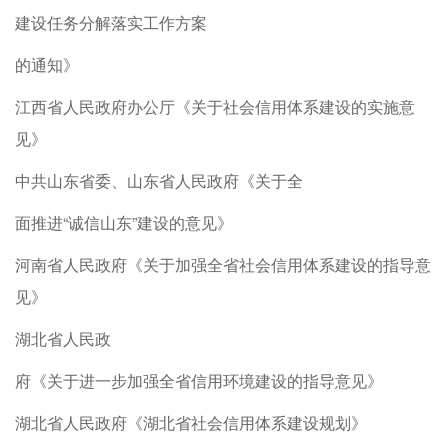
建设任务分解落实工作方案
的通知》
江西省人民政府办公厅《关于社会信用体系建设的实施意
见》
中共山东省委、山东省人民政府《关于全
面推进“诚信山东”建设的意见》
河南省人民政府《关于加强全省社会信用体系建设的指导意
见》
湖北省人民政
府《关于进一步加强全省信用环境建设的指导意见》
湖北省人民政府《湖北省社会信用体系建设规划》