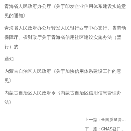
青海省人民政府办公厅《关于印发企业信用体系建设实施意
见的通知》
青海省人民政府办公厅转发人民银行西宁中心支行、省劳动
保障厅、省财政厅关于青海省信用社区建设实施办法（暂
行）的
通知
内蒙古自治区人民政府《关于加快信用体系建设工作的意
见》
内蒙古自治区人民政府令《内蒙古自治区信用信息管理办
法》
上一篇：全国质量管理和质量保证标准化技术委员会（SAC/TC 151）换届大会在京召开
下一篇：CNAS召开物流安全与危险品运输专业委员会2020年度