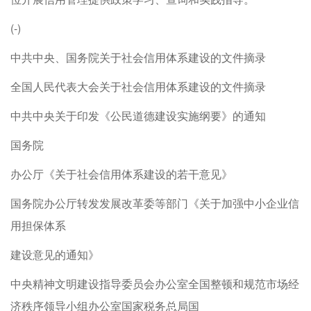
(-)
中共中央、国务院关于社会信用体系建设的文件摘录
全国人民代表大会关于社会信用体系建设的文件摘录
中共中央关于印发《公民道德建设实施纲要》的通知
国务院
办公厅《关于社会信用体系建设的若干意见》
国务院办公厅转发发展改革委等部门《关于加强中小企业信
用担保体系
建设意见的通知》
中央精神文明建设指导委员会办公室全国整顿和规范市场经
济秩序领导小组办公室国家税务总局国