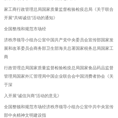
家工商行政管理总局国家质量监督检验检疫总局《关于联合
开展"共铸诚信”活动的通知》
全国整颅和规范市场经
济秩序领导小组办公室中国共产党中央委员会宣传部国家发
展和改革委员会商务部卫生部海关总署国家税务总局国家工
商
行政管理总局国家质量监督检验检疫总局国家食品药品监督
管理局国家外汇管理局中国企业联合会中国消费者协会《关
于深
入开展“诚信兴商”活动的意见》
全国整顿和规范市场经济秩序领导小组办公室中共中央宣传
部中央精神文明建设指