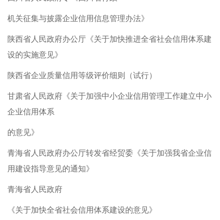
机关征集与披露企业信用信息管理办法》
陕西省人民政府办公厅《关于加快推进全省社会信用体系建
设的实施意见》
陕西省企业质量信用等级评价细则（试行）
甘肃省人民政府《关于加强中小企业信用管理工作建立中小
企业信用体系
的意见》
青海省人民政府办公厅转发省经贸委《关于加强我省企业信
用建设指导意见的通知》
青海省人民政府
《关于加快全省社会信用体系建设的意见》