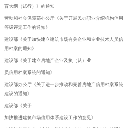
育大纲（试行）》的通知
劳动和社会保障部办公厅《关于开展民办职业介绍机构信用
等级评定工作的通知》
建设部《关于加快建立建筑市场有关企业和专业技术人员信
用档案的通知》
建设部《关于建立房地产企业及执（从）业
员信用档案系统的通知》
建设部办公厅《关于进一步推动和完善房地产信用档案系统
建设的通知》
建设部《关于
加快推进建筑市场信用体系建设工作的意见》