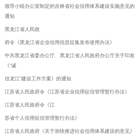
领导小组办公室制定的吉林省社会信用体系建设实施意见的
通知
黑龙江省人民政
府令《黑龙江省企业信用信息征集发布使用办法》
中共黑龙江省委办公厅、黑龙江省人民政府办公厅关于印发
《“诚
信龙江”建设工作方案》的通知
江苏省人民政府令《江苏省企业信用征信管理暂行办法》
江苏省人民政府令《江
苏省个人信用征信管理暂行办法》
江苏省人民政府《关于加快推进社会信用体系建设的意见》