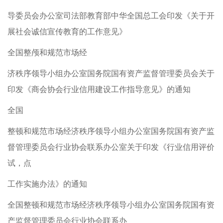
导委员会办公室司法部教育部中华全国总工会印发《关于开
展社会诚信宣传教育的工作意见》
全国整颅和规范市场经
济秩序领导小组办公室国务院国有资产监督管理委员会关于
印发《商会协会行业信用建设工作指导意见》的通知
全国
整顿和规范市场经济秩序领导小组办公室国务院国有资产监
督管理委员会行业协会联系办公室关于印发《行业信用评价
试，点
工作实施办法》的通知
全国整顿和规范市场经济秩序领导小组办公室国务院国有资
产监督管理委员会行业协会联系办