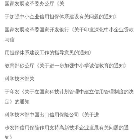
国家发展改革委办公厅《关
于加强中小企业信用担保体系建设有关问题的通知》
国家发展改革委国家开发银行《关于印发深化中小企业贷款
与信
用担保体系建设工作的指导意见的通知》
教育部砂公厅《关于进一步加强中小学诚信教育的通知》
科学技术部关
于印发《关于在国家科技计划管理中建立信用管理制度的决
定》的通知
科学技术部中国出口信用保险公司《关于进
步发挥信用保险作用支持高新技术企业发展有关问题的通
知》