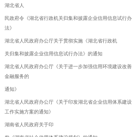
湖北省人
民政府令《湖北省行政机关归集和披露企业信用信息试行办
法》
湖北省人民政府办公厅关于贯彻实施《湖北省行政机
关归集和披露企业信用信息试行办法》的通知
湖北省人民政府办公厅《关于进一步加强信用环境建设改善
金融服务的
通知》
湖北省人民政府办公厅《关于印发湖北省企业信用体系建设
工作实施方案的通知》
湖南省人民政府关于印