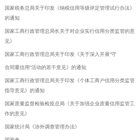
国家税务总局关于印发《纳税信用等级评定管理试行办法》
的通知
国家工商行政管理总局长关于对企业实行信用分类监管的意
见》
国家工商行政管理总局关于印发《关于深入开展“守
合同重信用”活动的若干意见》的通知
国家工商行政管理总局关于印发《个体工商户信用分类监管
指导意见》的通知
国家质量监督检验检疫总局《关于加强企业质量信用监管工
作的意见》
国家统计局《涉外调查管理办法》
国家食