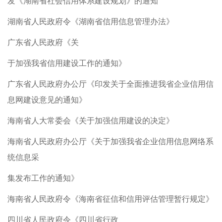
发《湖南省社会信用体系建设规划》的通知
湖南省人民政府令《湖南省信用信息管理办法》
广东省人民政府《关
于加强我省信用建设工作的通知》
广东省人民政府办公厅《印发关于全面推进我省企业信用信
息网建设意见的通知》
海南省人大常委会《关于加强信用建设的决定》
海南省人民政府办公厅《关于加强我省企业信用信息网络系
统信息采
集发布工作的通知》
海南省人民政府令《海南省征信和信用评估管理暂行规定》
四川省人民政府令《四川省行政