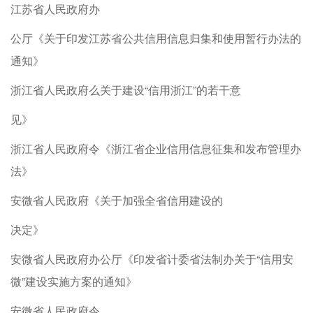
江苏省人民政府办
公厅《关于印发江苏省公共信用信息归集和使用暂行办法的
通知》
浙江省人民政府么关于建设“信用浙江”的若干意
见》
浙江省人民政府令《浙江省企业信用信息征集和发布管理办
法》
安微省人民政府《关于加强全省信用建设的
决定》
安微省人民政府办公厅《印发省计委省法制办关于“信用安
微”建设实施方案的通知》
安微省人民政府令