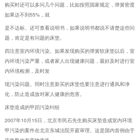
购买时还可以多问几个问题，比如按照国家规定，弹簧密度
如果达不到55%，就
是不达标。还可查看说明书，如果说明书都说不请楚这些问
题，肯定是有问题的床垫。
四注意室内环境污染。如果发现购买的弹簧软床垫以后，室
内环境污染严重，或者家人出现健康问题，最好及时进行室
内环境检测，及时发
现污染问题。同时注意新买的床垫也要注意进行通风和净
化，防止造成放对家人健康的危害。
床垫造成的甲蹈污染纠纷
2007年10月15日，北京市民石先生购买床垫造成室内环境
甲污染的案件在北京东城法院开庭审理。这是国内首例由于