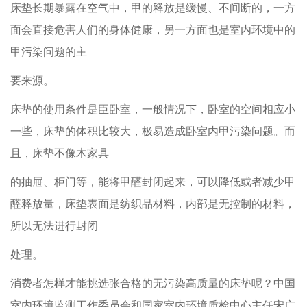
床垫长期暴露在空气中，甲的释放是缓慢、不间断的，一方
面会直接危害人们的身体健康，另一方面也是室内环境中的
甲污染问题的主
要来源。
床垫的使用条件是臣卧室，一般情况下，卧室的空间相应小
一些，床垫的体积比较大，极易造成卧室内甲污染问题。而
且，床垫不像木家具
的抽屉、柜门等，能将甲醛封闭起来，可以降低或者减少甲
醛释放量，床垫表面是纺织品材料，内部是无控制的材料，
所以无法进行封闭
处理。
消费者怎样才能挑选张合格的无污染高质量的床垫呢？中国
室内环境监测工作委员会和国家室内环境质检中心主任宋广