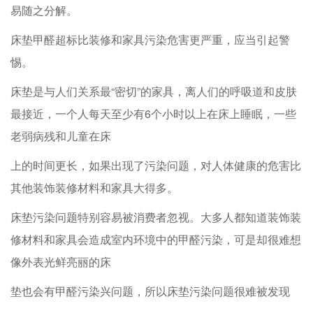
易随之分解。
床垫甲醛超标比装修和家具污染危害更严重，应当引起警
惕。
床垫是与人们关系最“密切”的家具，离人们的呼吸道和皮肤
最接近，一个人每天至少有6个小时以上在床上睡眠，一些
老弱病残和儿童在床
上的时间更长，如果出现了污染问题，对人体健康的危害比
其他装饰装修材料和家具大得多。
床垫污染问题特别容易被消费者忽视。大多人都知道装饰装
修材料和家具会造成室内环境中的甲醛污染，可是却很难想
像外表光鲜亮丽的床
垫也会有甲醛污染兴问题，所以床垫污染问题很难被发现