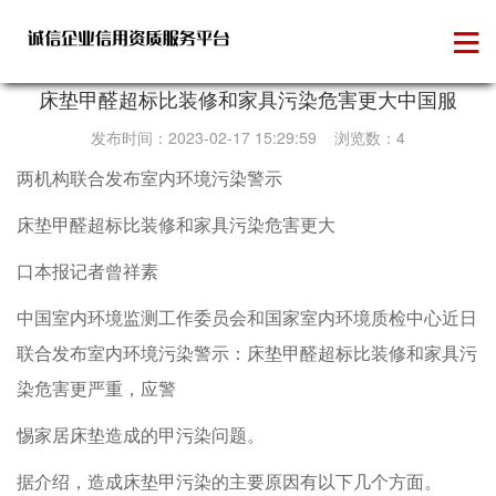
维权投诉
床垫甲醛超标比装修和家具污染危害更大中国服
发布时间：2023-02-17 15:29:59 浏览数：4
两机构联合发布室内环境污染警示
床垫甲醛超标比装修和家具污染危害更大
口本报记者曾祥素
中国室内环境监测工作委员会和国家室内环境质检中心近日
联合发布室内环境污染警示：床垫甲醛超标比装修和家具污
染危害更严重，应警
惕家居床垫造成的甲污染问题。
据介绍，造成床垫甲污染的主要原因有以下几个方面。