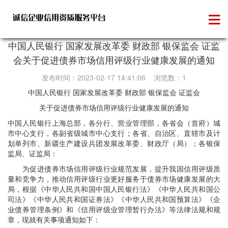
政策法规
中国人民银行 国家发展改革委 财政部 银保监会 证监
会关于促进债券市场信用评级行业健康发展的通知
发布时间：2023-02-17 14:41:06 浏览数：1
中国人民银行 国家发展改革委 财政部 银保监会 证监会
关于促进债券市场信用评级行业健康发展的通知
中国人民银行上海总部，各分行、营业管理部，各省会（首府）城
市中心支行，各副省级城市中心支行；各省、自治区、直辖市及计
划单列市、新疆生产建设兵团发展改革委、财政厅（局）；各银保
监局、证监局：
为促进债券市场信用评级行业规范发展，提升我国信用评级质
量和竞争力，推动信用评级行业更好服务于债券市场健康发展的大
局，根据《中华人民共和国中国人民银行法》《中华人民共和国公
司法》《中华人民共和国证券法》《中华人民共和国预算法》《企
业债券管理条例》和《信用评级业管理暂行办法》等法律法规和规
章，现就有关事项通知如下：